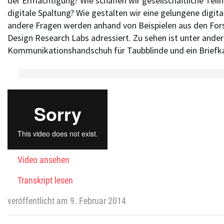
der Ermächtigung? Wie schaffen wir gesellschaftliche Tei
digitale Spaltung? Wie gestalten wir eine gelungene digita
andere Fragen werden anhand von Beispielen aus den For
Design Research Labs adressiert. Zu sehen ist unter ande
Kommunikationshandschuh für Taubblinde und ein Briefkas
Video ansehen
Transkript lesen
veröffentlicht am 9. Februar 2014