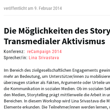
veröffentlicht am 9. Februar 2014
Die Möglichkeiten des Story
Transmedialer Aktivismus
Konferenz:
reCampaign 2014
Sprecher/in:
Lina Srivastava
Im Bereich des zivilgesellschaftlichen Engagements gewin
mehr an Bedeutung, um Unterstützer/innen zu mobilisiere
überzeugen stärker als Fakten, Argumente oder Urteile un
die Kommunikation in sozialen Medien. Ob im sozialen Sek
den Medien, Storytelling prägt mittlerweile die Arbeit in u
Bereichen. In diesem Workshop wird Lina Srivastava die M
Elemente erkunden. Die Teilnehmer/innen werden lernen, 