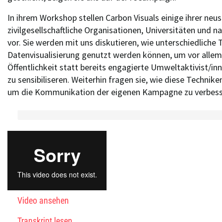
In ihrem Workshop stellen Carbon Visuals einige ihrer neus
zivilgesellschaftliche Organisationen, Universitäten und
vor. Sie werden mit uns diskutieren, wie unterschiedliche 
Datenvisualisierung genutzt werden können, um vor allem 
Öffentlichkeit statt bereits engagierte Umweltaktivist/i
zu sensibiliseren. Weiterhin fragen sie, wie diese Techni
um die Kommunikation der eigenen Kampagne zu verbess
Video ansehen
Transkript lesen