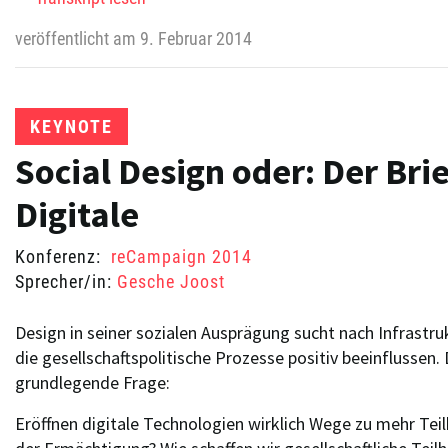
veröffentlicht am 9. Februar 2014
KEYNOTE
Social Design oder: Der Bri
Digitale
Konferenz:
reCampaign 2014
Sprecher/in:
Gesche Joost
Design in seiner sozialen Ausprägung sucht nach Infrastr
die gesellschaftspolitische Prozesse positiv beeinflussen. 
grundlegende Frage:
Eröffnen digitale Technologien wirklich Wege zu mehr Tei