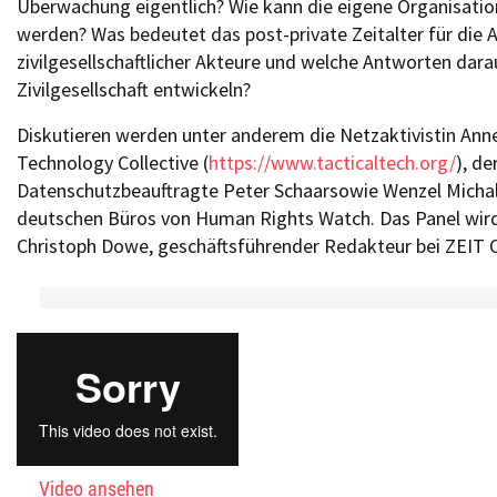
Überwachung eigentlich? Wie kann die eigene Organisati
werden? Was bedeutet das post-private Zeitalter für die A
zivilgesellschaftlicher Akteure und welche Antworten dara
Zivilgesellschaft entwickeln?
Diskutieren werden unter anderem die Netzaktivistin Ann
Technology Collective (
https://www.tacticaltech.org/
), d
Datenschutzbeauftragte Peter Schaarsowie Wenzel Michals
deutschen Büros von Human Rights Watch. Das Panel wir
Christoph Dowe, geschäftsführender Redakteur bei ZEIT
Video ansehen