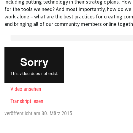
including putting technology in their strategic plans. Ho
for the tools we need? And most importantly, how do we 
work alone – what are the best practices for creating c
and bringing all of our community members online togethe
Video ansehen
Transkript lesen
veröffentlicht am 30. März 2015