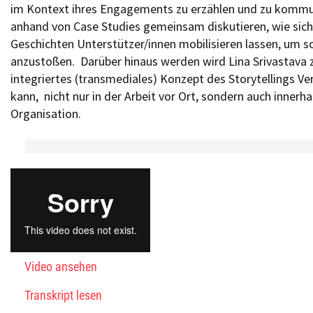
im Kontext ihres Engagements zu erzählen und zu kommun
anhand von Case Studies gemeinsam diskutieren, wie sich
Geschichten Unterstützer/innen mobilisieren lassen, um s
anzustoßen. Darüber hinaus werden wird Lina Srivastava z
integriertes (transmediales) Konzept des Storytellings 
kann, nicht nur in der Arbeit vor Ort, sondern auch innerh
Organisation.
Video ansehen
Transkript lesen