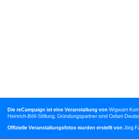
Die reCampaign ist eine Veranstaltung von
Wigwam Kommun
Heinrich-Böll-Stiftung. Gründungspartner sind Oxfam Deuts
Offizielle Veranstaltungsfotos wurden erstellt von
Jörg Fa