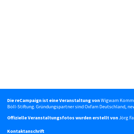
Die reCampaign ist eine Veranstaltung von
Wigwam Kommunik
Böll-Stiftung. Gründungspartner sind Oxfam Deutschland, ne
Offizielle Veranstaltungsfotos wurden erstellt von
Jörg Fa
Kontaktanschrift