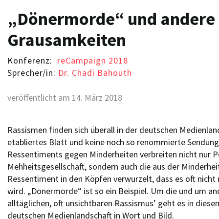
„Dönermorde“ und andere
Grausamkeiten
Konferenz:
reCampaign 2018
Sprecher/in:
Dr. Chadi Bahouth
veröffentlicht am 14. März 2018
Rassismen finden sich überall in der deutschen Medienlan
etabliertes Blatt und keine noch so renommierte Sendung 
Ressentiments gegen Minderheiten verbreiten nicht nur P
Mehheitsgesellschaft, sondern auch die aus der Minderheit 
Ressentiment in den Köpfen verwurzelt, dass es oft ni
wird. „Dönermorde“ ist so ein Beispiel. Um die und um a
alltäglichen, oft unsichtbaren Rassismus’ geht es in dies
deutschen Medienlandschaft in Wort und Bild.