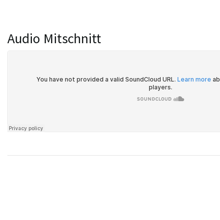
Audio Mitschnitt